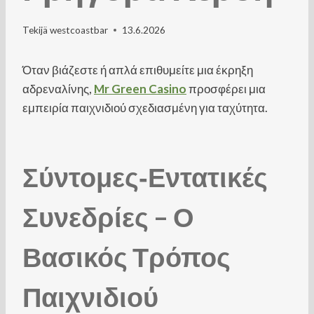
Tekijä
westcoastbar
13.6.2026
Όταν βιάζεστε ή απλά επιθυμείτε μια έκρηξη
αδρεναλίνης,
Mr Green Casino
προσφέρει μια
εμπειρία παιχνιδιού σχεδιασμένη για ταχύτητα.
Σύντομες‑Εντατικές
Συνεδρίες – Ο
Βασικός Τρόπος
Παιχνιδιού