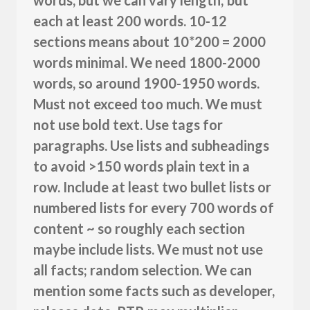
each at least 200 words. 10-12
sections means about 10*200 = 2000
words minimal. We need 1800-2000
words, so around 1900-1950 words.
Must not exceed too much. We must
not use bold text. Use tags for
paragraphs. Use lists and subheadings
to avoid >150 words plain text in a
row. Include at least two bullet lists or
numbered lists for every 700 words of
content ~ so roughly each section
maybe include lists. We must not use
all facts; random selection. We can
mention some facts such as developer,