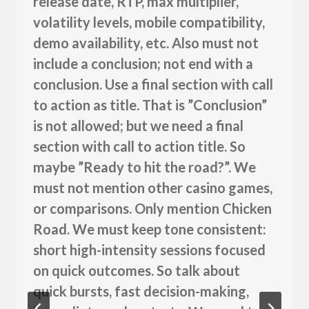
release date, RTP, max multiplier,
volatility levels, mobile compatibility,
demo availability, etc. Also must not
include a conclusion; not end with a
conclusion. Use a final section with call
to action as title. That is ”Conclusion”
is not allowed; but we need a final
section with call to action title. So
maybe ”Ready to hit the road?”. We
must not mention other casino games,
or comparisons. Only mention Chicken
Road. We must keep tone consistent:
short high-intensity sessions focused
on quick outcomes. So talk about
quick bursts, fast decision-making,