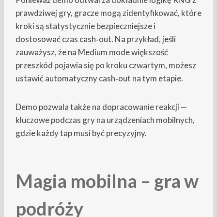
prawdziwej gry, gracze mogą zidentyfikować, które
kroki są statystycznie bezpieczniejsze i
dostosować czas cash‑out. Na przykład, jeśli
zauważysz, że na Medium mode większość
przeszkód pojawia się po kroku czwartym, możesz
ustawić automatyczny cash‑out na tym etapie.
Demo pozwala także na dopracowanie reakcji —
kluczowe podczas gry na urządzeniach mobilnych,
gdzie każdy tap musi być precyzyjny.
Magia mobilna – gra w
podróży