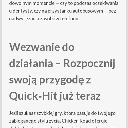
dowolnym momencie — czy to podczas oczekiwania
u dentysty, czy na przystanku autobusowym — bez
nadwyrężania zasobów telefonu.
Wezwanie do
działania – Rozpocznij
swoją przygodę z
Quick‑Hit już teraz
Jeśli szukasz szybkiej gry, która pasuje do twojego
zabieganego stylu życia, Chicken Road oferuje