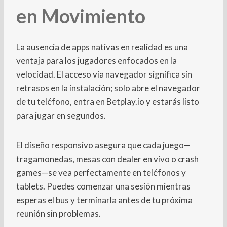
en Movimiento
La ausencia de apps nativas en realidad es una
ventaja para los jugadores enfocados en la
velocidad. El acceso vía navegador significa sin
retrasos en la instalación; solo abre el navegador
de tu teléfono, entra en Betplay.io y estarás listo
para jugar en segundos.
El diseño responsivo asegura que cada juego—
tragamonedas, mesas con dealer en vivo o crash
games—se vea perfectamente en teléfonos y
tablets. Puedes comenzar una sesión mientras
esperas el bus y terminarla antes de tu próxima
reunión sin problemas.