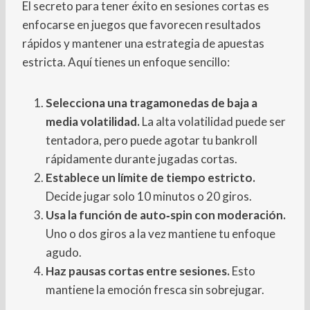
El secreto para tener éxito en sesiones cortas es
enfocarse en juegos que favorecen resultados
rápidos y mantener una estrategia de apuestas
estricta. Aquí tienes un enfoque sencillo:
Selecciona una tragamonedas de baja a
media volatilidad.
La alta volatilidad puede ser
tentadora, pero puede agotar tu bankroll
rápidamente durante jugadas cortas.
Establece un límite de tiempo estricto.
Decide jugar solo 10 minutos o 20 giros.
Usa la función de auto‑spin con moderación.
Uno o dos giros a la vez mantiene tu enfoque
agudo.
Haz pausas cortas entre sesiones.
Esto
mantiene la emoción fresca sin sobrejugar.