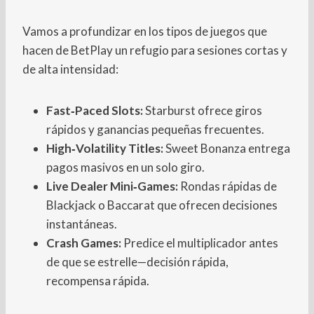
Vamos a profundizar en los tipos de juegos que
hacen de BetPlay un refugio para sesiones cortas y
de alta intensidad:
Fast‑Paced Slots:
Starburst ofrece giros
rápidos y ganancias pequeñas frecuentes.
High‑Volatility Titles:
Sweet Bonanza entrega
pagos masivos en un solo giro.
Live Dealer Mini‑Games:
Rondas rápidas de
Blackjack o Baccarat que ofrecen decisiones
instantáneas.
Crash Games:
Predice el multiplicador antes
de que se estrelle—decisión rápida,
recompensa rápida.