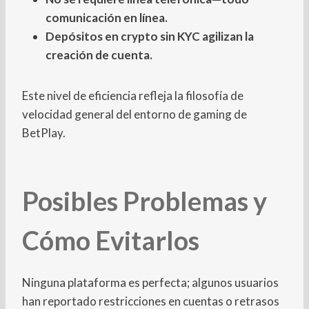
comunicación en línea.
Depósitos en crypto sin KYC agilizan la
creación de cuenta.
Este nivel de eficiencia refleja la filosofía de
velocidad general del entorno de gaming de
BetPlay.
Posibles Problemas y
Cómo Evitarlos
Ninguna plataforma es perfecta; algunos usuarios
han reportado restricciones en cuentas o retrasos