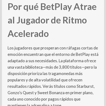
Por qué BetPlay Atrae
al Jugador de Ritmo
Acelerado
Los jugadores que prosperan con ráfagas cortas de
emoción encuentran que el entorno de BetPlay está
adaptado a sus necesidades. La plataforma ofrece
una vasta biblioteca—más de 3,800 títulos—pero la
disposición prioriza las tragamonedas más
populares y de alta volatilidad que ofrecen
resultados rápidos. Verás títulos como Starburst,
Gonzo’s Quest y Sweet Bonanza en primer plano,
cada uno conocido por pagos rápidos que
mantienen la adrenalina a tope.