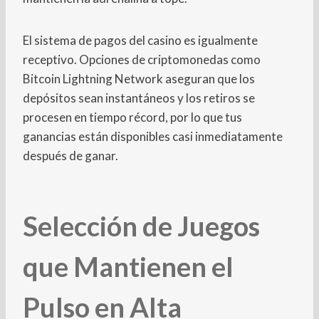
El sistema de pagos del casino es igualmente
receptivo. Opciones de criptomonedas como
Bitcoin Lightning Network aseguran que los
depósitos sean instantáneos y los retiros se
procesen en tiempo récord, por lo que tus
ganancias están disponibles casi inmediatamente
después de ganar.
Selección de Juegos
que Mantienen el
Pulso en Alta