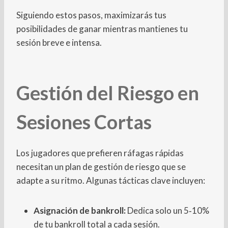
Siguiendo estos pasos, maximizarás tus
posibilidades de ganar mientras mantienes tu
sesión breve e intensa.
Gestión del Riesgo en
Sesiones Cortas
Los jugadores que prefieren ráfagas rápidas
necesitan un plan de gestión de riesgo que se
adapte a su ritmo. Algunas tácticas clave incluyen:
Asignación de bankroll:
Dedica solo un 5‑10%
de tu bankroll total a cada sesión.