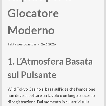
Giocatore
Moderno
Tekijä
westcoastbar
26.6.2026
1. L’Atmosfera Basata
sul Pulsante
Wild Tokyo Casino si basa sull’idea che l’emozione
non deve aspettare un tavolo o un lungo processo
di registrazione. Dal momento in cui arrivi sulla