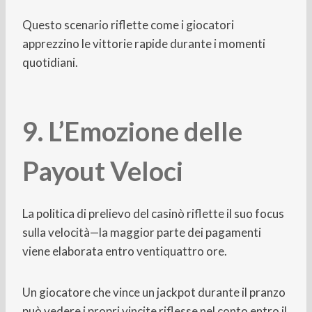
Questo scenario riflette come i giocatori
apprezzino le vittorie rapide durante i momenti
quotidiani.
9. L’Emozione delle
Payout Veloci
La politica di prelievo del casinò riflette il suo focus
sulla velocità—la maggior parte dei pagamenti
viene elaborata entro ventiquattro ore.
Un giocatore che vince un jackpot durante il pranzo
può vedere i propri vincite riflesse nel conto entro il