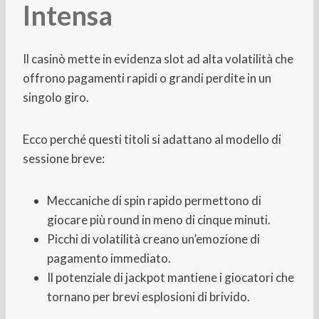
Intensa
Il casinò mette in evidenza slot ad alta volatilità che
offrono pagamenti rapidi o grandi perdite in un
singolo giro.
Ecco perché questi titoli si adattano al modello di
sessione breve:
Meccaniche di spin rapido permettono di
giocare più round in meno di cinque minuti.
Picchi di volatilità creano un’emozione di
pagamento immediato.
Il potenziale di jackpot mantiene i giocatori che
tornano per brevi esplosioni di brivido.