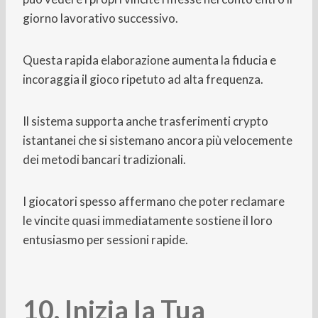
giorno lavorativo successivo.
Questa rapida elaborazione aumenta la fiducia e
incoraggia il gioco ripetuto ad alta frequenza.
Il sistema supporta anche trasferimenti crypto
istantanei che si sistemano ancora più velocemente
dei metodi bancari tradizionali.
I giocatori spesso affermano che poter reclamare
le vincite quasi immediatamente sostiene il loro
entusiasmo per sessioni rapide.
10. Inizia la Tua