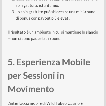
spin gratuito istantaneo.
Lo spin gratuito può sbloccare una mini‑round
di bonus con payout più elevati.
Il risultato è un ambiente in cui si mantiene lo slancio
—non ci sono pause tra i round.
5. Esperienza Mobile
per Sessioni in
Movimento
L’interfaccia mobile di Wild Tokyo Casino è