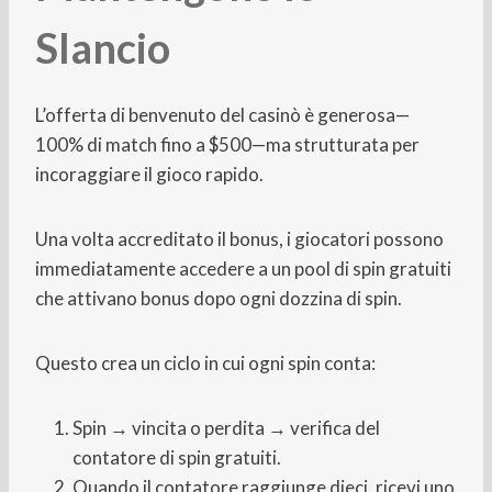
Slancio
L’offerta di benvenuto del casinò è generosa—
100% di match fino a $500—ma strutturata per
incoraggiare il gioco rapido.
Una volta accreditato il bonus, i giocatori possono
immediatamente accedere a un pool di spin gratuiti
che attivano bonus dopo ogni dozzina di spin.
Questo crea un ciclo in cui ogni spin conta:
Spin → vincita o perdita → verifica del
contatore di spin gratuiti.
Quando il contatore raggiunge dieci, ricevi uno