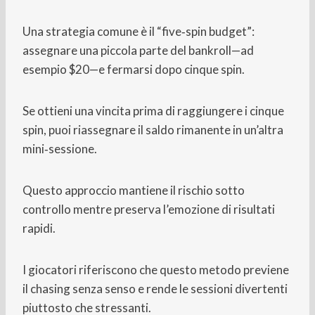
Una strategia comune è il “five‑spin budget”:
assegnare una piccola parte del bankroll—ad
esempio $20—e fermarsi dopo cinque spin.
Se ottieni una vincita prima di raggiungere i cinque
spin, puoi riassegnare il saldo rimanente in un’altra
mini‑sessione.
Questo approccio mantiene il rischio sotto
controllo mentre preserva l’emozione di risultati
rapidi.
I giocatori riferiscono che questo metodo previene
il chasing senza senso e rende le sessioni divertenti
piuttosto che stressanti.