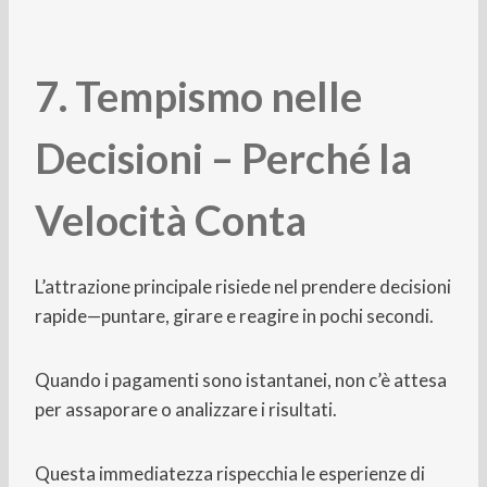
7. Tempismo nelle
Decisioni – Perché la
Velocità Conta
L’attrazione principale risiede nel prendere decisioni
rapide—puntare, girare e reagire in pochi secondi.
Quando i pagamenti sono istantanei, non c’è attesa
per assaporare o analizzare i risultati.
Questa immediatezza rispecchia le esperienze di