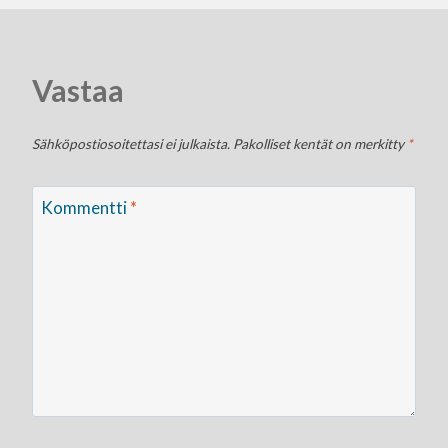
Vastaa
Sähköpostiosoitettasi ei julkaista.
Pakolliset kentät on merkitty
*
Kommentti
*