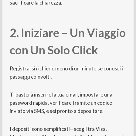
sacrificare la chiarezza.
2. Iniziare – Un Viaggio
con Un Solo Click
Registrarsi richiede meno di un minuto se conosci i
passaggi coinvolti.
Ti basterà inserire la tua email, impostare una
password rapida, verificare tramite un codice
inviato via SMS, e sei pronto a depositare.
I depositi sono semplificati—scegli tra Visa,