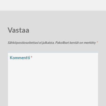
Vastaa
Sähköpostiosoitettasi ei julkaista.
Pakolliset kentät on merkitty
*
Kommentti
*