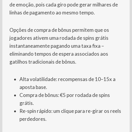
de emoção, pois cada giro pode gerar milhares de
linhas de pagamento ao mesmo tempo.
Opções de compra de bônus permitem que os
jogadores ativem uma rodada de spins grátis
instantaneamente pagando uma taxa fixa –
eliminando tempos de espera associados aos
gatilhos tradicionais de bônus.
Alta volatilidade: recompensas de 10–15x a
aposta base.
Compra de bônus: €5 por rodada de spins
grátis.
Re-spin rápido: um clique para re-girar os reels
perdedores.