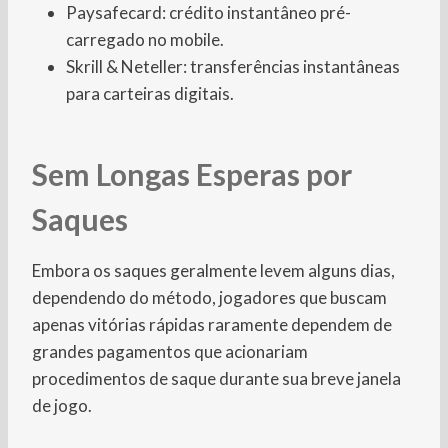
Paysafecard: crédito instantâneo pré-
carregado no mobile.
Skrill & Neteller: transferências instantâneas
para carteiras digitais.
Sem Longas Esperas por
Saques
Embora os saques geralmente levem alguns dias,
dependendo do método, jogadores que buscam
apenas vitórias rápidas raramente dependem de
grandes pagamentos que acionariam
procedimentos de saque durante sua breve janela
de jogo.