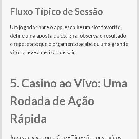
Fluxo Típico de Sessão
Um jogador abre o app, escolhe um slot favorito,
define uma aposta de €5, gira, observa o resultado
e repete até que o orçamento acabe ou uma grande
vitória leve à decisão de sair.
5. Casino ao Vivo: Uma
Rodada de Ação
Rápida
Jogos ao vivo como Crazy Time são construídos