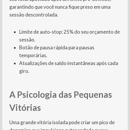
garantindo que você nunca fique preso em uma
sessão descontrolada.
Limite de auto‑stop: 25% do seu orçamento de
sessão.
Botão de pausa rápida para pausas
temporárias.
Atualizações de saldo instantâneas após cada
giro.
A Psicologia das Pequenas
Vitórias
Uma grande vitória isolada pode criar um pico de