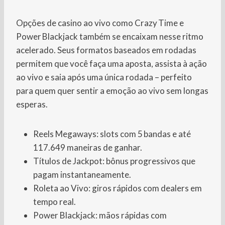
Opções de casino ao vivo como Crazy Time e
Power Blackjack também se encaixam nesse ritmo
acelerado. Seus formatos baseados em rodadas
permitem que você faça uma aposta, assista à ação
ao vivo e saia após uma única rodada – perfeito
para quem quer sentir a emoção ao vivo sem longas
esperas.
Reels Megaways: slots com 5 bandas e até
117.649 maneiras de ganhar.
Títulos de Jackpot: bônus progressivos que
pagam instantaneamente.
Roleta ao Vivo: giros rápidos com dealers em
tempo real.
Power Blackjack: mãos rápidas com