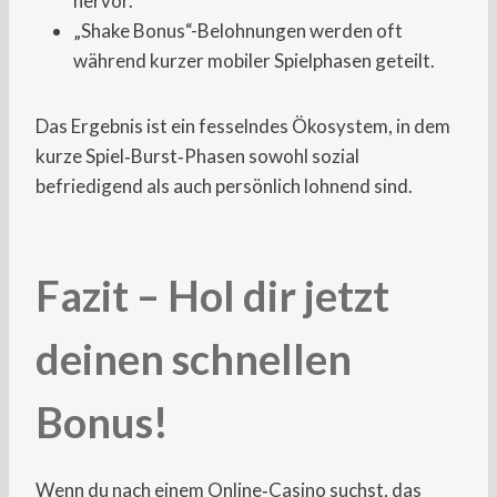
hervor.
„Shake Bonus“-Belohnungen werden oft
während kurzer mobiler Spielphasen geteilt.
Das Ergebnis ist ein fesselndes Ökosystem, in dem
kurze Spiel‑Burst‑Phasen sowohl sozial
befriedigend als auch persönlich lohnend sind.
Fazit – Hol dir jetzt
deinen schnellen
Bonus!
Wenn du nach einem Online‑Casino suchst, das