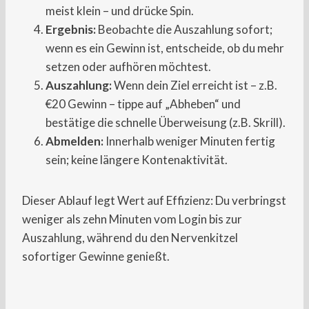
meist klein – und drücke Spin.
Ergebnis:
Beobachte die Auszahlung sofort;
wenn es ein Gewinn ist, entscheide, ob du mehr
setzen oder aufhören möchtest.
Auszahlung:
Wenn dein Ziel erreicht ist – z.B.
€20 Gewinn – tippe auf „Abheben“ und
bestätige die schnelle Überweisung (z.B. Skrill).
Abmelden:
Innerhalb weniger Minuten fertig
sein; keine längere Kontenaktivität.
Dieser Ablauf legt Wert auf Effizienz: Du verbringst
weniger als zehn Minuten vom Login bis zur
Auszahlung, während du den Nervenkitzel
sofortiger Gewinne genießt.