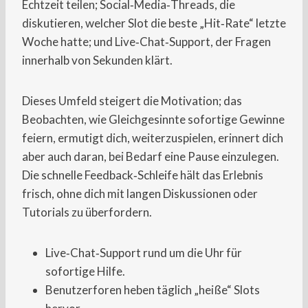
Echtzeit teilen; Social‑Media‑Threads, die
diskutieren, welcher Slot die beste „Hit‑Rate“ letzte
Woche hatte; und Live‑Chat‑Support, der Fragen
innerhalb von Sekunden klärt.
Dieses Umfeld steigert die Motivation; das
Beobachten, wie Gleichgesinnte sofortige Gewinne
feiern, ermutigt dich, weiterzuspielen, erinnert dich
aber auch daran, bei Bedarf eine Pause einzulegen.
Die schnelle Feedback‑Schleife hält das Erlebnis
frisch, ohne dich mit langen Diskussionen oder
Tutorials zu überfordern.
Live‑Chat‑Support rund um die Uhr für
sofortige Hilfe.
Benutzerforen heben täglich „heiße“ Slots