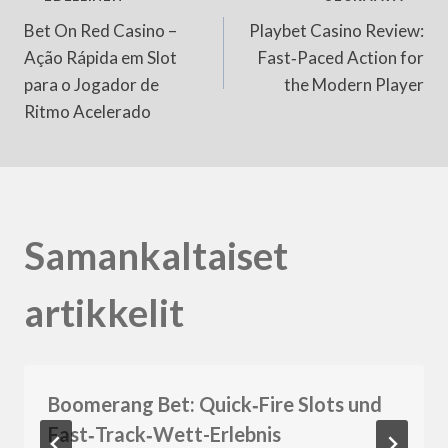
Artikkelien
Bet On Red Casino –
Playbet Casino Review:
selaus
Ação Rápida em Slot
Fast‑Paced Action for
para o Jogador de
the Modern Player
Ritmo Acelerado
Samankaltaiset
artikkelit
Boomerang Bet: Quick‑Fire Slots und
Fast‑Track‑Wett-Erlebnis