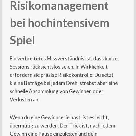
Risikomanagement
bei hochintensivem
Spiel
Ein verbreitetes Missverständnis ist, dass kurze
Sessions rücksichtslos seien. In Wirklichkeit
erfordern sie präzise Risikokontrolle: Du setzt
kleine Beträge bei jedem Dreh, strebst aber eine
schnelle Ansammlung von Gewinnen oder
Verlusten an.
Wenn du eine Gewinnserie hast, ist es leicht,
übermütig zu werden. Der Trick ist, nach jedem
Gewinn eine Pause einzulegen und dein