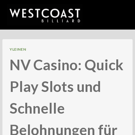
Siirry
sisältöön
YLEINEN
NV Casino: Quick
Play Slots und
Schnelle
Belohnungen für