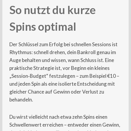
So nutzt du kurze
Spins optimal
Der Schlüssel zum Erfolg bei schnellen Sessions ist
Rhythmus: schnell drehen, dein Bankroll genau im
Auge behalten und wissen, wann Schluss ist. Eine
praktische Strategie ist, vor Beginn ein kleines
„Session‑Budget“ festzulegen – zum Beispiel €10 –
und jeden Spin als eine isolierte Entscheidung mit
gleicher Chance auf Gewinn oder Verlust zu
behandeln.
Du wirst vielleicht nach etwa zehn Spins einen
Schwellenwert erreichen – entweder einen Gewinn,