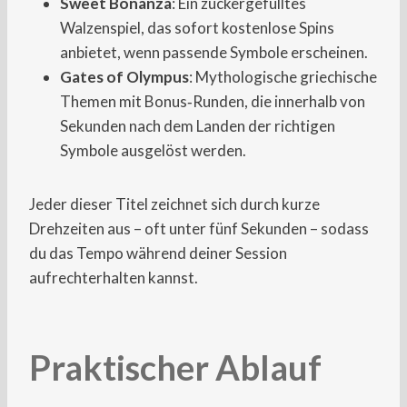
Sweet Bonanza
: Ein zuckergefülltes
Walzenspiel, das sofort kostenlose Spins
anbietet, wenn passende Symbole erscheinen.
Gates of Olympus
: Mythologische griechische
Themen mit Bonus‑Runden, die innerhalb von
Sekunden nach dem Landen der richtigen
Symbole ausgelöst werden.
Jeder dieser Titel zeichnet sich durch kurze
Drehzeiten aus – oft unter fünf Sekunden – sodass
du das Tempo während deiner Session
aufrechterhalten kannst.
Praktischer Ablauf