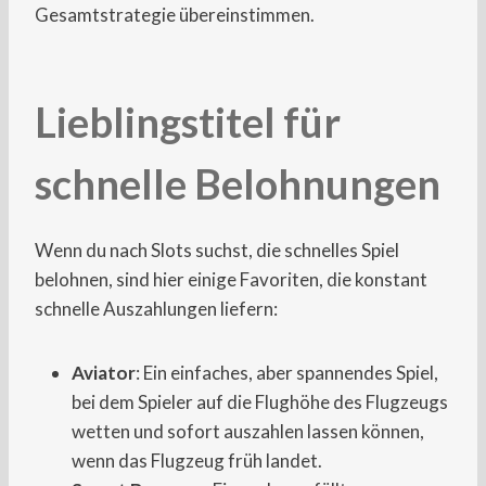
Gesamtstrategie übereinstimmen.
Lieblingstitel für
schnelle Belohnungen
Wenn du nach Slots suchst, die schnelles Spiel
belohnen, sind hier einige Favoriten, die konstant
schnelle Auszahlungen liefern:
Aviator
: Ein einfaches, aber spannendes Spiel,
bei dem Spieler auf die Flughöhe des Flugzeugs
wetten und sofort auszahlen lassen können,
wenn das Flugzeug früh landet.