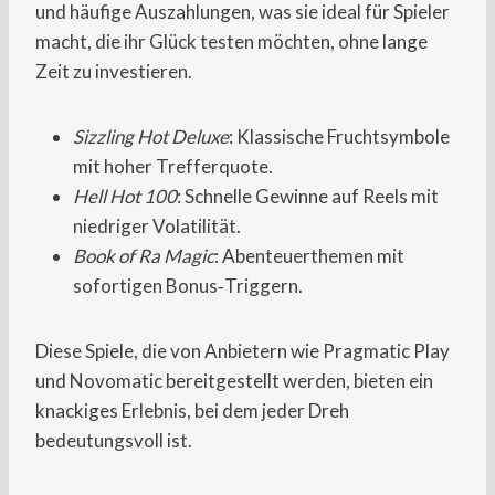
und häufige Auszahlungen, was sie ideal für Spieler
macht, die ihr Glück testen möchten, ohne lange
Zeit zu investieren.
Sizzling Hot Deluxe
: Klassische Fruchtsymbole
mit hoher Trefferquote.
Hell Hot 100
: Schnelle Gewinne auf Reels mit
niedriger Volatilität.
Book of Ra Magic
: Abenteuerthemen mit
sofortigen Bonus‑Triggern.
Diese Spiele, die von Anbietern wie Pragmatic Play
und Novomatic bereitgestellt werden, bieten ein
knackiges Erlebnis, bei dem jeder Dreh
bedeutungsvoll ist.