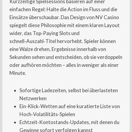
Kurzzeitige Spielsessions basieren auf einer
einfachen Regel: Halte die Action im Fluss und die
Einsätze überschaubar. Das Design von NV Casino
spiegelt diese Philosophie mit einem klaren Layout
wider, das Top‑Paying Slots und
schnell‑Auszahl‑Titel hervorhebt. Spieler können
eine Walze drehen, Ergebnisse innerhalb von
Sekunden sehen und entscheiden, ob sie verdoppeln
oder aufhören möchten – alles in weniger als einer
Minute.
Sofortige Ladezeiten, selbst bei überlasteten
Netzwerken
Ein-Klick‑Wetten auf eine kuratierte Liste von
Hoch‑Volatilitäts‑Spielen
Echtzeit‑Kontostands‑Updates, mit denen du
Gewinne sofort verfolgen kannst