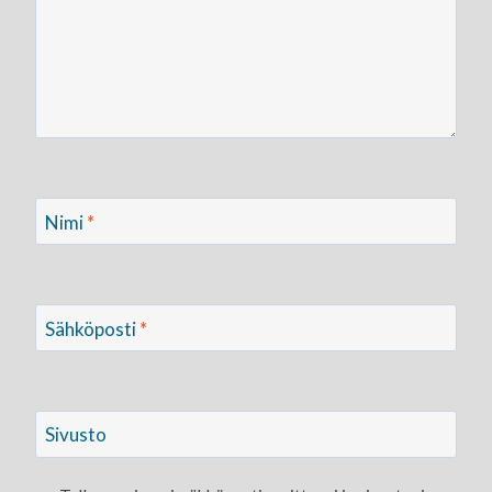
Nimi
*
Sähköposti
*
Sivusto