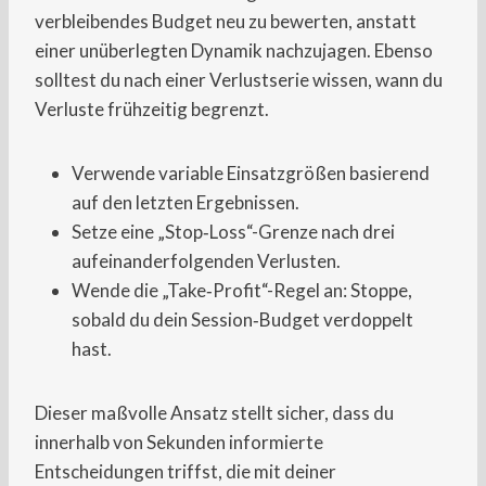
verbleibendes Budget neu zu bewerten, anstatt
einer unüberlegten Dynamik nachzujagen. Ebenso
solltest du nach einer Verlustserie wissen, wann du
Verluste frühzeitig begrenzt.
Verwende variable Einsatzgrößen basierend
auf den letzten Ergebnissen.
Setze eine „Stop‑Loss“-Grenze nach drei
aufeinanderfolgenden Verlusten.
Wende die „Take‑Profit“-Regel an: Stoppe,
sobald du dein Session‑Budget verdoppelt
hast.
Dieser maßvolle Ansatz stellt sicher, dass du
innerhalb von Sekunden informierte
Entscheidungen triffst, die mit deiner